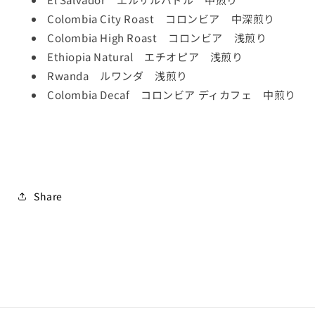
Colombia City Roast コロンビア 中深煎り
Colombia High Roast コロンビア 浅煎り
Ethiopia Natural エチオピア 浅煎り
Rwanda ルワンダ 浅煎り
Colombia Decaf コロンビア ディカフェ 中煎り
Share