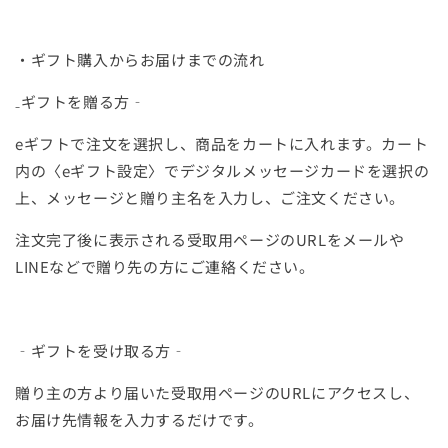
・ギフト購入からお届けまでの流れ
₋ギフトを贈る方‐
eギフトで注文を選択し、商品をカートに入れます。カート
内の〈eギフト設定〉でデジタルメッセージカードを選択の
上、メッセージと贈り主名を入力し、ご注文ください。
注文完了後に表示される受取用ページのURLをメールや
LINEなどで贈り先の方にご連絡ください。
‐ギフトを受け取る方‐
贈り主の方より届いた受取用ページのURLにアクセスし、
お届け先情報を入力するだけです。