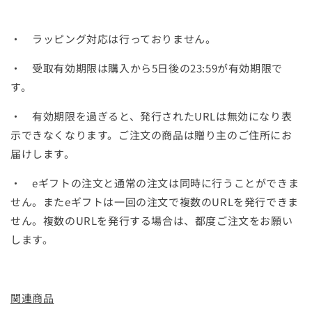
・ ラッピング対応は行っておりません。
・ 受取有効期限は購入から5日後の23:59が有効期限で
す。
・ 有効期限を過ぎると、発行されたURLは無効になり表
示できなくなります。ご注文の商品は贈り主のご住所にお
届けします。
・ eギフトの注文と通常の注文は同時に行うことができま
せん。またeギフトは一回の注文で複数のURLを発行できま
せん。複数のURLを発行する場合は、都度ご注文をお願い
します。
関連商品