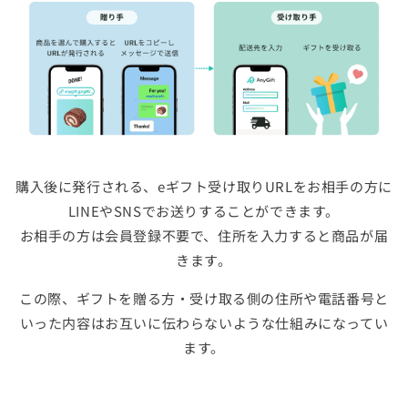
購入後に発行される、eギフト受け取りURLをお相手の方に
LINEやSNSでお送りすることができます。
お相手の方は会員登録不要で、住所を入力すると商品が届
きます。
この際、ギフトを贈る方・受け取る側の住所や電話番号と
いった内容はお互いに伝わらないような仕組みになってい
ます。