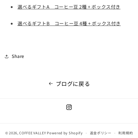
選べるギフトA コーヒー豆 2種 + ボックス付き
選べるギフトB コーヒー豆 4種 + ボックス付き
Share
ブログに戻る
Instagram
© 2026,
COFFEE VALLEY
Powered by Shopify
返金ポリシー
利用規約